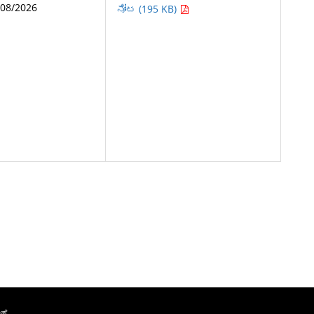
/08/2026
ನೋಟ (195 KB)