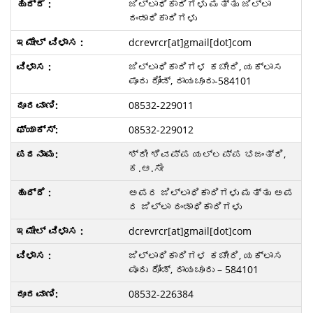
ಜಿಲ್ಲಾಧಿಕಾರಿಗಳು ಮತ್ತು ಜಿಲ್ಲಾ
ದಂಡಾಧಿಕಾರಿಗಳು
dcrevrcr[at]gmail[dot]com
ಜಿಲ್ಲಾಧಿಕಾರಿಗಳ ಕಚೇರಿ, ಯಕ್ಲಾಸ
ಪೂರು ರೋಡ್‌, ರಾಯಚೂರು-584101
08532-229011
08532-229012
ಶ್ರೀ ಶಿವಪ್ಪ ಯಲ್ಲಪ್ಪ ಭಜಂತ್ರಿ,
ಕ.ಆ.ಸೇ
ಅಪರ ಜಿಲ್ಲಾಧಿಕಾರಿಗಳು ಮತ್ತು ಅಪ
ರ ಜಿಲ್ಲಾ ದಂಡಾಧಿಕಾರಿಗಳು
dcrevrcr[at]gmail[dot]com
ಜಿಲ್ಲಾಧಿಕಾರಿಗಳ ಕಚೇರಿ, ಯಕ್ಲಾಸ
ಪೂರು ರೋಡ್‌, ರಾಯಚೂರು – 584101
08532-226384