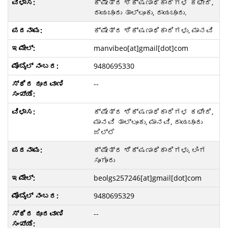
ಕ್ಷೇತ್ರ ಶಿಕ್ಷಣಾಧಿಕಾರಿಗಳ ಕಛೇರಿ,
ರಾಯಚೂರು ತಾಲ್ಲೂಕು, ರಾಯಚೂರು.
ಕ್ಷೇತ್ರ ಶಿಕ್ಷಣಾಧಿಕಾರಿಗಳು, ಮಾನವಿ
manvibeo[at]gmail[dot]com
9480695330
--
ಕ್ಷೇತ್ರ ಶಿಕ್ಷಣಾಧಿಕಾರಿಗಳ ಕಛೇರಿ,
ಮಾನವಿ ತಾಲ್ಲೂಕು, ಮಾನವಿ, ರಾಯಚೂರು
ಜಿಲ್ಲೆ
ಕ್ಷೇತ್ರ ಶಿಕ್ಷಣಾಧಿಕಾರಿಗಳು, ಲಿಂಗ
ಸೂಗೂರು
beolgs257246[at]gmail[dot]com
9480695329
--