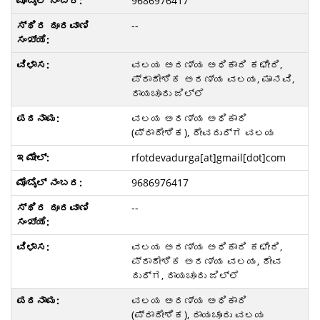
9686976417
--
ವಲಯ ಅರಣ್ಯ ಅಧಿಕಾರಿ ಕಛೇರಿ,
ಪ್ರಾದೇಶಿಕ ಅರಣ್ಯ ವಲಯ, ಮಾನವಿ,
ರಾಯಚೂರು ಜಿಲ್ಲೆ
ವಲಯ ಅರಣ್ಯ ಅಧಿಕಾರಿ
(ಪ್ರಾದೇಶಿಕ), ದೇವದುರ್ಗ ವಲಯ
rfotdevadurga[at]gmail[dot]com
9686976417
--
ವಲಯ ಅರಣ್ಯ ಅಧಿಕಾರಿ ಕಛೇರಿ,
ಪ್ರಾದೇಶಿಕ ಅರಣ್ಯ ವಲಯ, ದೇವ
ದುರ್ಗ, ರಾಯಚೂರು ಜಿಲ್ಲೆ
ವಲಯ ಅರಣ್ಯ ಅಧಿಕಾರಿ
(ಪ್ರಾದೇಶಿಕ), ರಾಯಚೂರು ವಲಯ