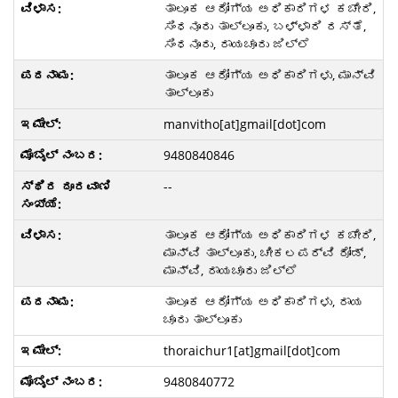
ತಾಲೂಕ ಆರೋಗ್ಯ ಅಧಿಕಾರಿಗಳ ಕಚೇರಿ,
ಸಿಂಧನೂರು ತಾಲ್ಲೂಕು, ಬಳ್ಳಾರಿ ರಸ್ತೆ,
ಸಿಂಧನೂರು, ರಾಯಚೂರು ಜಿಲ್ಲೆ
ತಾಲೂಕ ಆರೋಗ್ಯ ಅಧಿಕಾರಿಗಳು, ಮಾನ್ವಿ
ತಾಲ್ಲೂಕು
manvitho[at]gmail[dot]com
9480840846
--
ತಾಲೂಕ ಆರೋಗ್ಯ ಅಧಿಕಾರಿಗಳ ಕಚೇರಿ,
ಮಾನ್ವಿ ತಾಲ್ಲೂಕು, ಚೀಕಲಪರ್ವಿ ರೋಡ್,
ಮಾನ್ವಿ, ರಾಯಚೂರು ಜಿಲ್ಲೆ
ತಾಲೂಕ ಆರೋಗ್ಯ ಅಧಿಕಾರಿಗಳು, ರಾಯ
ಚೂರು ತಾಲ್ಲೂಕು
thoraichur1[at]gmail[dot]com
9480840772