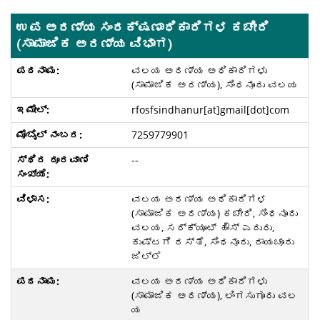
ಉಪ ಅರಣ್ಯ ಸಂರಕ್ಷಣಾಧಿಕಾರಿಗಳ ಕಚೇರಿ
(ಸಾಮಾಜಿಕ ಅರಣ್ಯ ವಿಭಾಗ)
ವಲಯ ಅರಣ್ಯ ಅಧಿಕಾರಿಗಳು
(ಸಾಮಾಜಿಕ ಅರಣ್ಯ), ಸಿಂಧನೂರು ವಲಯ
rfosfsindhanur[at]gmail[dot]com
7259779901
--
ವಲಯ ಅರಣ್ಯ ಅಧಿಕಾರಿಗಳ
(ಸಾಮಾಜಿಕ ಅರಣ್ಯ) ಕಚೇರಿ, ಸಿಂಧನೂರು
ವಲಯ, ಸರ್ಕ್ಯೂಟ್ ಹೌಸ್ ಎದುರು,
ಕುಷ್ಟಗಿ ರಸ್ತೆ, ಸಿಂಧನೂರು, ರಾಯಚೂರು
ಜಿಲ್ಲೆ
ವಲಯ ಅರಣ್ಯ ಅಧಿಕಾರಿಗಳು
(ಸಾಮಾಜಿಕ ಅರಣ್ಯ), ಲಿಂಗಸುಗೂರು ವಲ
ಯ