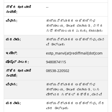
--
ಕಾರ್ಯನಿರ್ವಾಹಕ ಅಧಿಕಾರಿಗಳ
ಕಾರ್ಯಾಲಯ, ತಾಲೂಕ ಪಂಚಾಯತ. ನಗರ
ಸಭೆ ಕಾರ್ಯಲಯದ ಎದುರು, ರಾಯಚೂರು
ಕಾರ್ಯನಿರ್ವಾಹಕ ಅಧಿಕಾರಿಗಳು, ಮಾನ
ವಿ ತಾಲ್ಲೂಕು
eotp_manvi[at]rediffmail[dot]com
9480874115
08538-220502
ಕಾರ್ಯನಿರ್ವಾಹಕ ಅಧಿಕಾರಿಗಳ
ಕಾರ್ಯಾಲಯ, ತಾಲೂಕ ಪಂಚಾಯತ. ಬಸ
ವೇಶ್ವರ ಸರ್ಕಲ್ ಹತ್ತಿರ, ಮಾನವಿ
ಕಾರ್ಯನಿರ್ವಾಹಕ ಅಧಿಕಾರಿಗಳು, ಸಿರ
ವಾರ ತಾಲ್ಲೂಕು