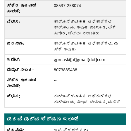
08537-258074
ಕಾರ್ಯನಿರ್ವಾಹಕ ಅಧಿಕಾರಿಗಳ
ಕಾರ್ಯಾಲಯ, ತಾಲೂಕ ಪಂಚಾಯತ, ಲಿಂಗ
ಸುಗೂರ, ಜಿಲ್ಲಾ: ರಾಯಚೂರು
ಕಾರ್ಯನಿರ್ವಾಹಕ ಅಧಿಕಾರಿಗಳು, ಮ
ಸ್ಕಿ ತಾಲೂಕು
gpmaski[at]gmail[dot]com
8073885438
--
ಕಾರ್ಯನಿರ್ವಾಹಕ ಅಧಿಕಾರಿಗಳ
ಕಾರ್ಯಾಲಯ, ತಾಲೂಕ ಪಂಚಾಯತ, ಮಸ್ಕಿ
ಪದವಿ ಪೂರ್ವ ಶಿಕ್ಷಣ ಇಲಾಖೆ
ಉಪ ನಿರ್ದೇಶಕರು